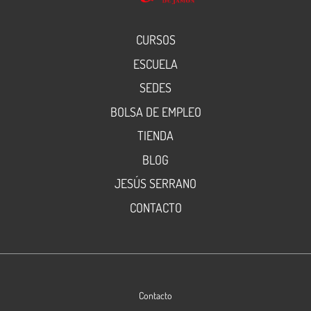
CURSOS
ESCUELA
SEDES
BOLSA DE EMPLEO
TIENDA
BLOG
JESÚS SERRANO
CONTACTO
Contacto