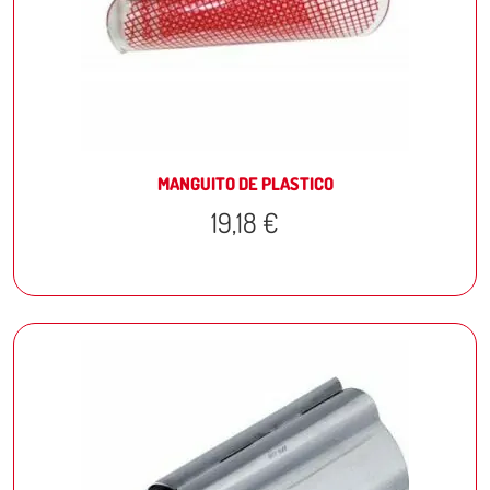
MANGUITO DE PLASTICO
19,18
€