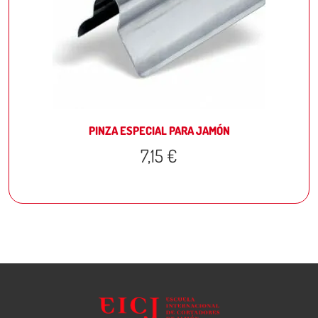
PINZA ESPECIAL PARA JAMÓN
7,15
€