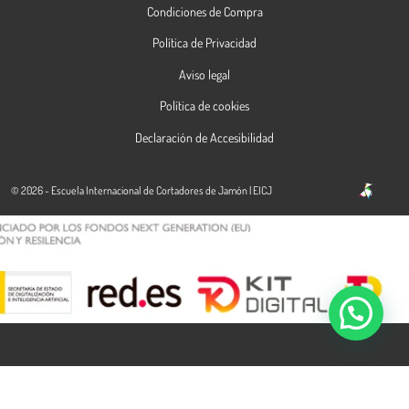
Condiciones de Compra
Política de Privacidad
Aviso legal
Política de cookies
Declaración de Accesibilidad
© 2026 - Escuela Internacional de Cortadores de Jamón | EICJ
Contacta