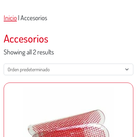
Inicio
|
Accesorios
Accesorios
Showing all 2 results