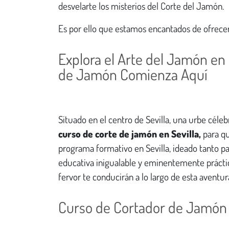
desvelarte los misterios del Corte del Jamón.
Es por ello que estamos encantados de ofrece
Explora el Arte del Jamón en S
de Jamón Comienza Aquí
Situado en el centro de Sevilla, una urbe céleb
curso de corte de jamón en Sevilla,
para q
programa formativo en Sevilla, ideado tanto p
educativa inigualable y eminentemente práctic
fervor te conducirán a lo largo de esta aventu
Curso de Cortador de Jamón 