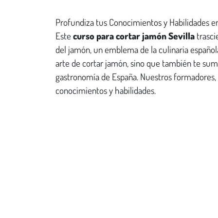
Profundiza tus Conocimientos y Habilidades e
Este
curso para cortar jamón Sevilla
trasci
del jamón, un emblema de la culinaria español
arte de cortar jamón, sino que también te sume
gastronomía de España. Nuestros formadores, 
conocimientos y habilidades.