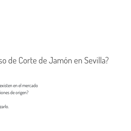
so de Corte de Jamón en Sevilla?
 existen en el mercado
iones de origen?
zarlo.