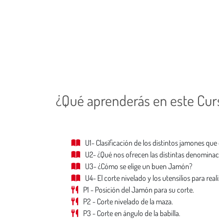
¿Qué aprenderás en este Cur
U1- Clasificación de los distintos jamones que
U2- ¿Qué nos ofrecen las distintas denominac
U3- ¿Cómo se elige un buen Jamón?
U4- El corte nivelado y los utensilios para reali
P1 - Posición del Jamón para su corte.
P2 - Corte nivelado de la maza.
P3 - Corte en ángulo de la babilla.