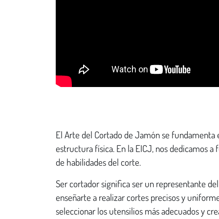
El Arte del Cortado de Jamón se fundamenta 
estructura física. En la EICJ, nos dedicamos 
de habilidades del corte.
Ser cortador significa ser un representante del
enseñarte a realizar cortes precisos y uniform
seleccionar los utensilios más adecuados y cr