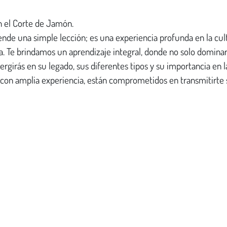
n el Corte de Jamón.
ende una simple lección; es una experiencia profunda en la cul
a. Te brindamos un aprendizaje integral, donde no solo dominar
rgirás en su legado, sus diferentes tipos y su importancia en l
con amplia experiencia, están comprometidos en transmitirte 