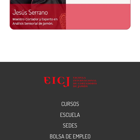
CURSOS
ESCUELA
SEDES
BOLSA DE EMPLEO