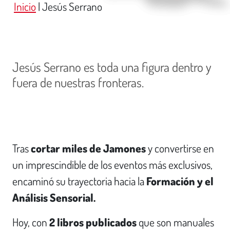
Inicio
|
Jesús Serrano
Jesús Serrano es toda una figura dentro y
fuera de nuestras fronteras.
Tras
cortar miles de Jamones
y convertirse en
un imprescindible de los eventos más exclusivos,
encaminó su trayectoria hacia la
Formación y el
Análisis Sensorial.
Hoy, con
2 libros publicados
que son manuales