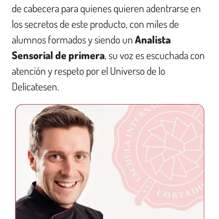
de cabecera para quienes quieren adentrarse en
los secretos de este producto, con miles de
alumnos formados y siendo un
Analista
Sensorial de primera
, su voz es escuchada con
atención y respeto por el Universo de lo
Delicatesen.