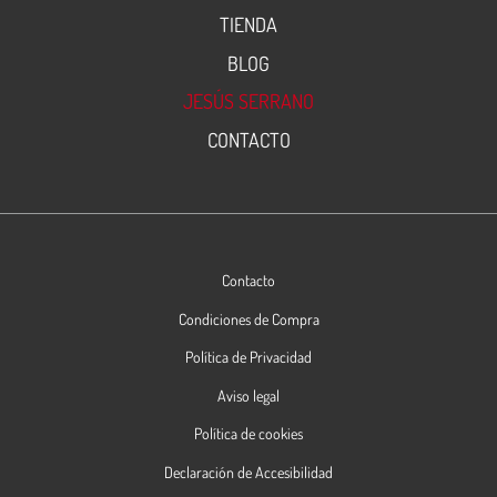
TIENDA
BLOG
JESÚS SERRANO
CONTACTO
Contacto
Condiciones de Compra
Política de Privacidad
Aviso legal
Política de cookies
Declaración de Accesibilidad