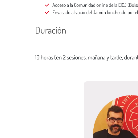
Acceso a la Comunidad online de la EICJ (Bolsa
Envasado al vacío del Jamón loncheado por e
Duración
10 horas (en 2 sesiones, mañana y tarde, duran