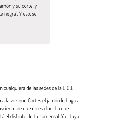
amón y su corte, y
a negra”. Y eso, se
n cualquiera de las sedes de la EICJ.
cada vez que Cortes el jamón lo hagas
onsciente de que en esa loncha que
stá el disfrute de tu comensal. Y el tuyo