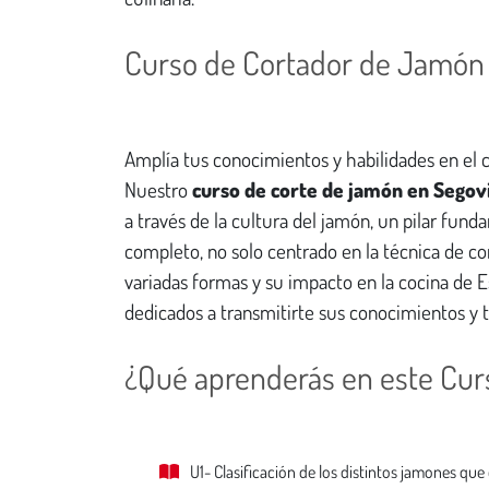
Curso de Cortador de Jamón
Amplía tus conocimientos y habilidades en el 
Nuestro
curso de corte de jamón en Segov
a través de la cultura del jamón, un pilar fun
completo, no solo centrado en la técnica de co
variadas formas y su impacto en la cocina de 
dedicados a transmitirte sus conocimientos y 
¿Qué aprenderás en este Cur
U1- Clasificación de los distintos jamones que