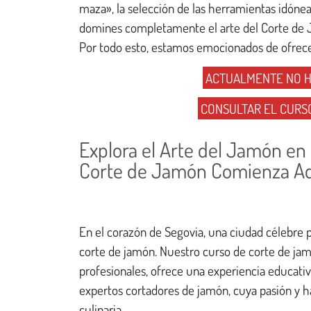
maza», la selección de las herramientas idóne
domines completamente el arte del Corte de
Por todo esto, estamos emocionados de ofrece
ACTUALMENTE NO H
CONSULTAR EL CURS
Explora el Arte del Jamón en S
Corte de Jamón Comienza A
En el corazón de Segovia, una ciudad célebre po
corte de jamón. Nuestro curso de corte de jam
profesionales, ofrece una experiencia educati
expertos cortadores de jamón, cuya pasión y 
culinaria.