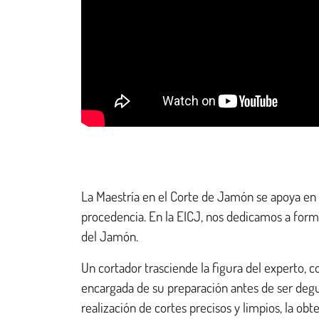
La Maestría en el Corte de Jamón se apoya en
procedencia. En la EICJ, nos dedicamos a for
del Jamón.
Un cortador trasciende la figura del experto, 
encargada de su preparación antes de ser degu
realización de cortes precisos y limpios, la obt