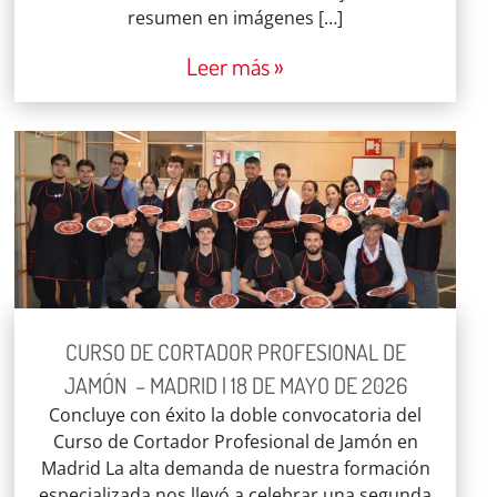
resumen en imágenes […]
Leer más »
CURSO DE CORTADOR PROFESIONAL DE
JAMÓN – MADRID | 18 DE MAYO DE 2026
Concluye con éxito la doble convocatoria del
Curso de Cortador Profesional de Jamón en
Madrid La alta demanda de nuestra formación
especializada nos llevó a celebrar una segunda