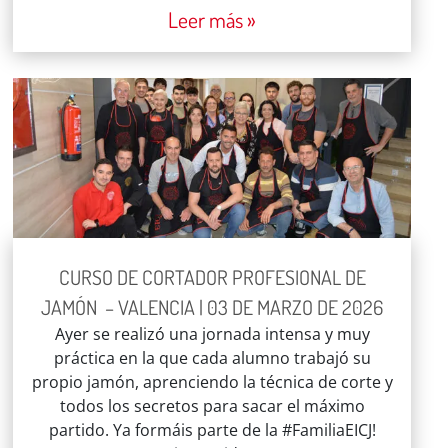
Leer más »
CURSO DE CORTADOR PROFESIONAL DE
JAMÓN – VALENCIA | 03 DE MARZO DE 2026
Ayer se realizó una jornada intensa y muy
práctica en la que cada alumno trabajó su
propio jamón, aprenciendo la técnica de corte y
todos los secretos para sacar el máximo
partido. Ya formáis parte de la #FamiliaEICJ!