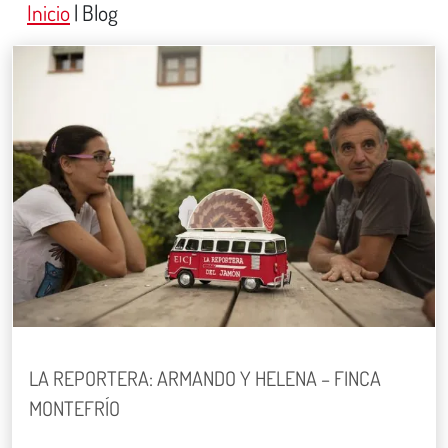
Inicio
|
Blog
LA REPORTERA: ARMANDO Y HELENA – FINCA
MONTEFRÍO