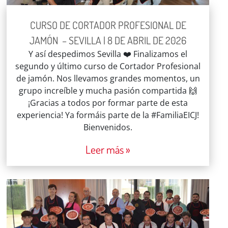
CURSO DE CORTADOR PROFESIONAL DE
JAMÓN – SEVILLA | 8 DE ABRIL DE 2026
Y así despedimos Sevilla ❤️ Finalizamos el
segundo y último curso de Cortador Profesional
de jamón. Nos llevamos grandes momentos, un
grupo increíble y mucha pasión compartida 🙌
¡Gracias a todos por formar parte de esta
experiencia! Ya formáis parte de la #FamiliaEICJ!
Bienvenidos.
Leer más »