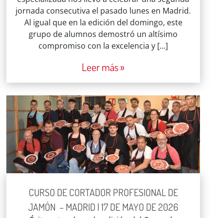
jornada consecutiva el pasado lunes en Madrid.
Al igual que en la edición del domingo, este
grupo de alumnos demostró un altísimo
compromiso con la excelencia y […]
Leer más »
CURSO DE CORTADOR PROFESIONAL DE
JAMÓN – MADRID | 17 DE MAYO DE 2026