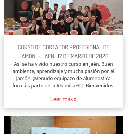
CURSO DE CORTADOR PROFESIONAL DE
JAMÓN – JAÉN | 17 DE MARZO DE 2026
Así se ha vivido nuestro curso en Jaén. Buen
ambiente, aprendizaje y mucha pasión por el
jamón. ¡Menudo equipazo de alumnos! Ya
formáis parte de la #FamiliaEICJ! Bienvenidos.
Leer más »