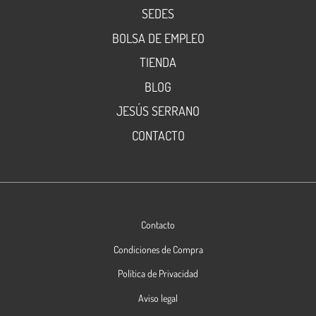
SEDES
BOLSA DE EMPLEO
TIENDA
BLOG
JESÚS SERRANO
CONTACTO
Contacto
Condiciones de Compra
Política de Privacidad
Aviso legal