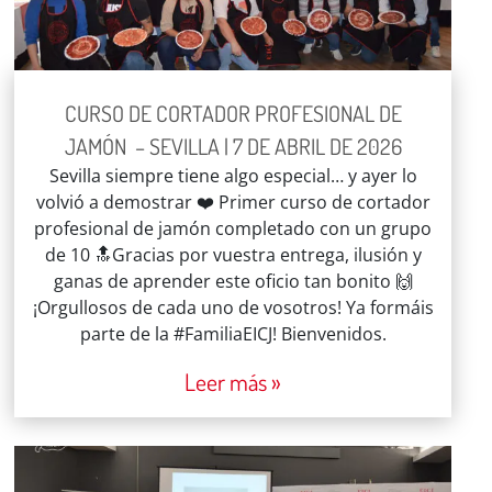
CURSO DE CORTADOR PROFESIONAL DE
JAMÓN – SEVILLA | 7 DE ABRIL DE 2026
Sevilla siempre tiene algo especial… y ayer lo
volvió a demostrar ❤️ Primer curso de cortador
profesional de jamón completado con un grupo
de 10 🔝Gracias por vuestra entrega, ilusión y
ganas de aprender este oficio tan bonito 🙌
¡Orgullosos de cada uno de vosotros! Ya formáis
parte de la #FamiliaEICJ! Bienvenidos.
Leer más »