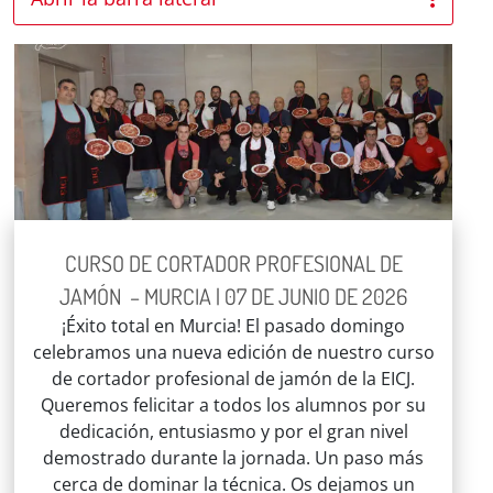
CURSO DE CORTADOR PROFESIONAL DE
JAMÓN – MURCIA | 07 DE JUNIO DE 2026
¡Éxito total en Murcia! El pasado domingo
celebramos una nueva edición de nuestro curso
de cortador profesional de jamón de la EICJ.
Queremos felicitar a todos los alumnos por su
dedicación, entusiasmo y por el gran nivel
demostrado durante la jornada. Un paso más
cerca de dominar la técnica. Os dejamos un