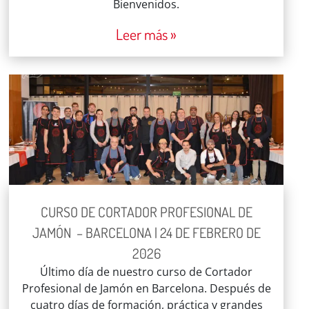
Bienvenidos.
Leer más »
CURSO DE CORTADOR PROFESIONAL DE
JAMÓN – BARCELONA | 24 DE FEBRERO DE
2026
Último día de nuestro curso de Cortador
Profesional de Jamón en Barcelona. Después de
cuatro días de formación, práctica y grandes