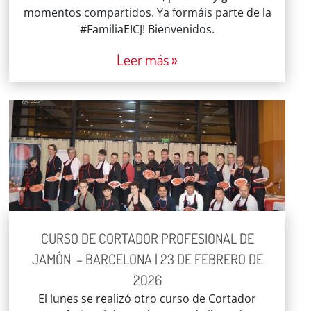
momentos compartidos. Ya formáis parte de la
#FamiliaEICJ! Bienvenidos.
Leer más »
CURSO DE CORTADOR PROFESIONAL DE
JAMÓN – BARCELONA | 23 DE FEBRERO DE
2026
El lunes se realizó otro curso de Cortador