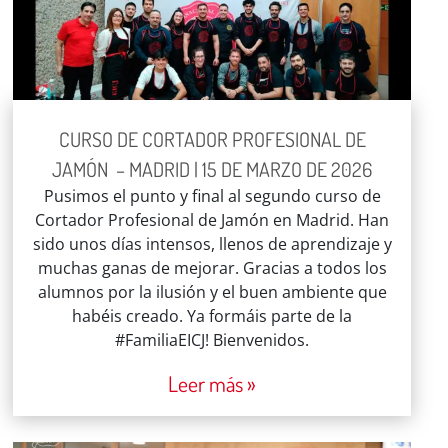
CURSO DE CORTADOR PROFESIONAL DE
JAMÓN – MADRID | 15 DE MARZO DE 2026
Pusimos el punto y final al segundo curso de
Cortador Profesional de Jamón en Madrid. Han
sido unos días intensos, llenos de aprendizaje y
muchas ganas de mejorar. Gracias a todos los
alumnos por la ilusión y el buen ambiente que
habéis creado. Ya formáis parte de la
#FamiliaEICJ! Bienvenidos.
Leer más »