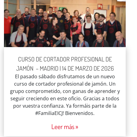
CURSO DE CORTADOR PROFESIONAL DE
JAMÓN – MADRID | 14 DE MARZO DE 2026
El pasado sábado disfrutamos de un nuevo
curso de cortador profesional de jamón. Un
grupo comprometido, con ganas de aprender y
seguir creciendo en este oficio. Gracias a todos
por vuestra confianza. Ya formáis parte de la
#FamiliaEICJ! Bienvenidos.
Leer más »