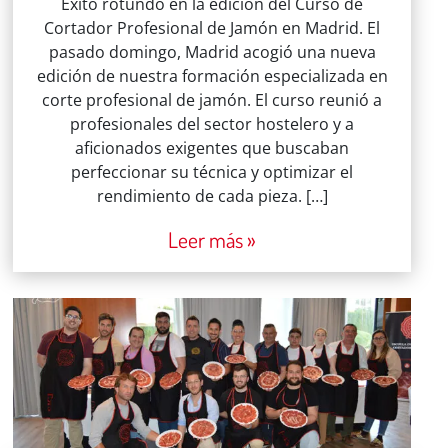
Éxito rotundo en la edición del Curso de
Cortador Profesional de Jamón en Madrid. El
pasado domingo, Madrid acogió una nueva
edición de nuestra formación especializada en
corte profesional de jamón. El curso reunió a
profesionales del sector hostelero y a
aficionados exigentes que buscaban
perfeccionar su técnica y optimizar el
rendimiento de cada pieza. […]
Leer más »