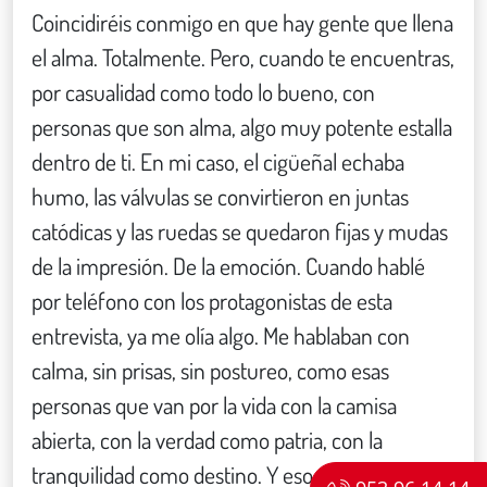
Coincidiréis conmigo en que hay gente que llena
el alma. Totalmente. Pero, cuando te encuentras,
por casualidad como todo lo bueno, con
personas que son alma, algo muy potente estalla
dentro de ti. En mi caso, el cigüeñal echaba
humo, las válvulas se convirtieron en juntas
catódicas y las ruedas se quedaron fijas y mudas
de la impresión. De la emoción. Cuando hablé
por teléfono con los protagonistas de esta
entrevista, ya me olía algo. Me hablaban con
calma, sin prisas, sin postureo, como esas
personas que van por la vida con la camisa
abierta, con la verdad como patria, con la
tranquilidad como destino. Y eso me encantó.