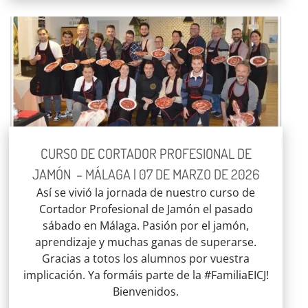
CURSO DE CORTADOR PROFESIONAL DE
JAMÓN – MÁLAGA | 07 DE MARZO DE 2026
Así se vivió la jornada de nuestro curso de
Cortador Profesional de Jamón el pasado
sábado en Málaga. Pasión por el jamón,
aprendizaje y muchas ganas de superarse.
Gracias a totos los alumnos por vuestra
implicación. Ya formáis parte de la #FamiliaEICJ!
Bienvenidos.