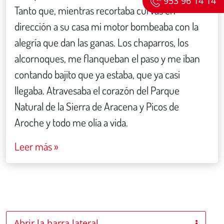
953 96 14 14
Tanto que, mientras recortaba curvas en
dirección a su casa mi motor bombeaba con la
alegría que dan las ganas. Los chaparros, los
alcornoques, me flanqueban el paso y me iban
contando bajito que ya estaba, que ya casi
llegaba. Atravesaba el corazón del Parque
Natural de la Sierra de Aracena y Picos de
Aroche y todo me olía a vida.
Leer más »
Abrir la barra lateral