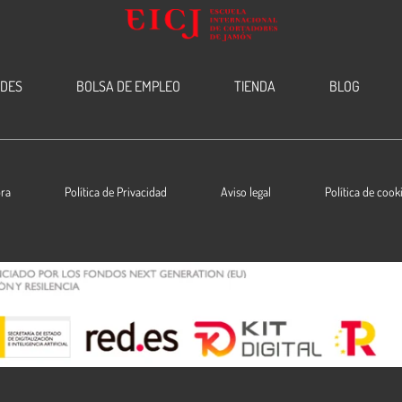
EDES
BOLSA DE EMPLEO
TIENDA
BLOG
ra
Política de Privacidad
Aviso legal
Política de cook