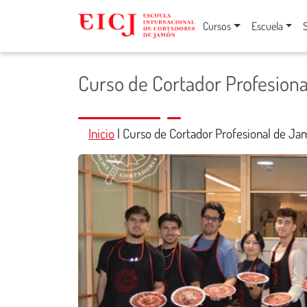
Cursos
Escuela
Curso de Cortador Profesion
Inicio
|
Curso de Cortador Profesional de Ja