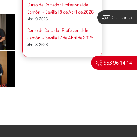
Curso de Cortador Profesional de
Jamón – Sevilla | 8 de Abril de 2026
Contacta
abril 9, 2026
Curso de Cortador Profesional de
Jamón – Sevilla | 7 de Abril de 2026
abril 8, 2026
953 96 14 14