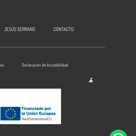
JESÚS SERRANO
CONTACTO
ies
Declaración de Accesibilidad