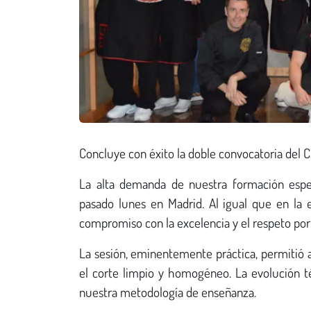
Concluye con éxito la doble convocatoria del
La alta demanda de nuestra formación espec
pasado lunes en Madrid. Al igual que en la
compromiso con la excelencia y el respeto por
La sesión, eminentemente práctica, permitió a
el corte limpio y homogéneo. La evolución téc
nuestra metodología de enseñanza.