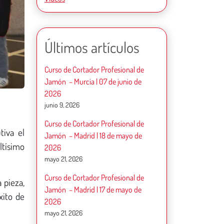
Últimos artículos
Curso de Cortador Profesional de
Jamón – Murcia | 07 de junio de
2026
junio 9, 2026
Curso de Cortador Profesional de
tiva el
Jamón – Madrid | 18 de mayo de
ltísimo
2026
mayo 21, 2026
Curso de Cortador Profesional de
 pieza,
Jamón – Madrid | 17 de mayo de
xito de
2026
mayo 21, 2026