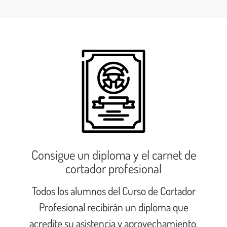
Consigue un diploma y el carnet de
cortador profesional
Todos los alumnos del Curso de Cortador
Profesional recibirán un diploma que
acredite su asistencia y aprovechamiento.