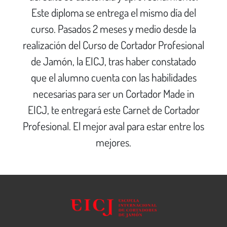
Este diploma se entrega el mismo día del
curso. Pasados 2 meses y medio desde la
realización del Curso de Cortador Profesional
de Jamón, la EICJ, tras haber constatado
que el alumno cuenta con las habilidades
necesarias para ser un Cortador Made in
EICJ, te entregará este Carnet de Cortador
Profesional. El mejor aval para estar entre los
mejores.