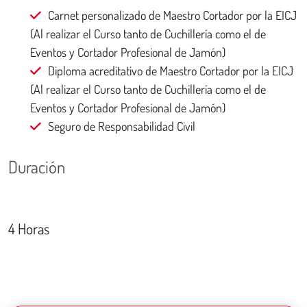
Carnet personalizado de Maestro Cortador por la EICJ
(Al realizar el Curso tanto de Cuchillería como el de
Eventos y Cortador Profesional de Jamón)
Diploma acreditativo de Maestro Cortador por la EICJ
(Al realizar el Curso tanto de Cuchillería como el de
Eventos y Cortador Profesional de Jamón)
Seguro de Responsabilidad Civil
Duración
4 Horas