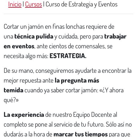
Inicio
|
Cursos
|
Curso de Estrategia y Eventos
Cortar un jamón en finas lonchas requiere de
una
técnica pulida
y cuidada, pero para
trabajar
en eventos
, ante cientos de comensales, se
necesita algo más:
ESTRATEGIA.
De su mano, conseguiremos ayudarte a encontrar la
mejor repuesta ante
la pregunta más
temida
cuando ya saber cortar jamón: «¿Y ahora
qué?»
La experiencia
de nuestro Equipo Docente al
completo se pone al servicio de tu futuro. Sólo así no
dudarás a la hora de
marcar tus tiempos
para que