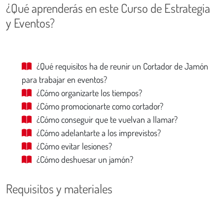
¿Qué aprenderás en este Curso de Estrategia
y Eventos?
¿Qué requisitos ha de reunir un Cortador de Jamón
para trabajar en eventos?
¿Cómo organizarte los tiempos?
¿Cómo promocionarte como cortador?
¿Cómo conseguir que te vuelvan a llamar?
¿Cómo adelantarte a los imprevistos?
¿Cómo evitar lesiones?
¿Cómo deshuesar un jamón?
Requisitos y materiales