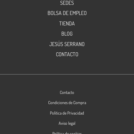
SEDES
BOLSA DE EMPLEO
TIENDA
BLOG
JESÚS SERRANO
CONTACTO
Contacto
Condiciones de Compra
Política de Privacidad
Aviso legal
Política de cookies