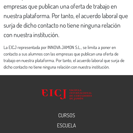
empresas que publican una oferta de trabajo en
nuestra plataforma. Por tanto, el acuerdo laboral que
surja de dicho contacto no tiene ninguna relación
con nuestra institución.
La EICJ representada por INNOVA JAMON S.L., se limita a poner en
contacto a sus alumnos con las empresas que publican una oferta de
trabajo en nuestra plataforma. Por tanto, el acuerdo laboral que surja de
dicho contacto no tiene ninguna relación con nuestra institución.
CURSOS
ESCUELA