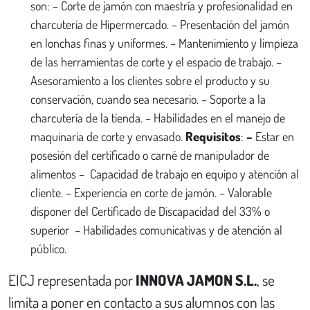
son: – Corte de jamón con maestría y profesionalidad en
charcutería de Hipermercado. – Presentación del jamón
en lonchas finas y uniformes. – Mantenimiento y limpieza
de las herramientas de corte y el espacio de trabajo. –
Asesoramiento a los clientes sobre el producto y su
conservación, cuando sea necesario. – Soporte a la
charcutería de la tienda. – Habilidades en el manejo de
maquinaria de corte y envasado.
Requisitos
:
–
Estar en
posesión del certificado o carné de manipulador de
alimentos – Capacidad de trabajo en equipo y atención al
cliente. – Experiencia en corte de jamón. – Valorable
disponer del Certificado de Discapacidad del 33% o
superior – Habilidades comunicativas y de atención al
público.
EICJ representada por
INNOVA JAMON S.L.
, se
limita a poner en contacto a sus alumnos con las