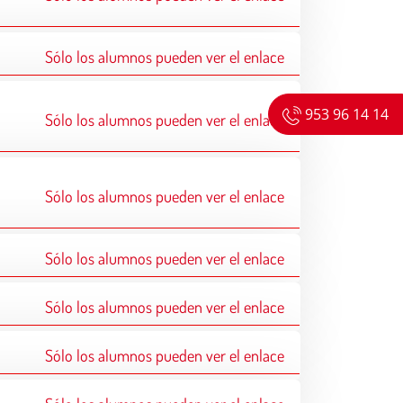
Sólo los alumnos pueden ver el enlace
953 96 14 14
Sólo los alumnos pueden ver el enlace
Sólo los alumnos pueden ver el enlace
Sólo los alumnos pueden ver el enlace
Sólo los alumnos pueden ver el enlace
Sólo los alumnos pueden ver el enlace