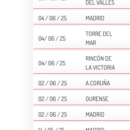
DEL VALLES
04 / 06 / 25
MADRID
TORRE DEL
04/ 06 / 25
MAR
RINCÓN DE
04/ 06 / 25
LA VICTORIA
02 / 06 / 25
A CORUÑA
02 / 06 / 25
OURENSE
02 / 06 / 25
MADRID