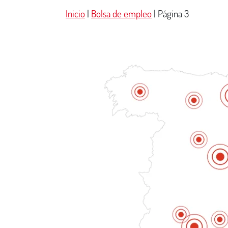
Inicio
|
Bolsa de empleo
|
Página 3