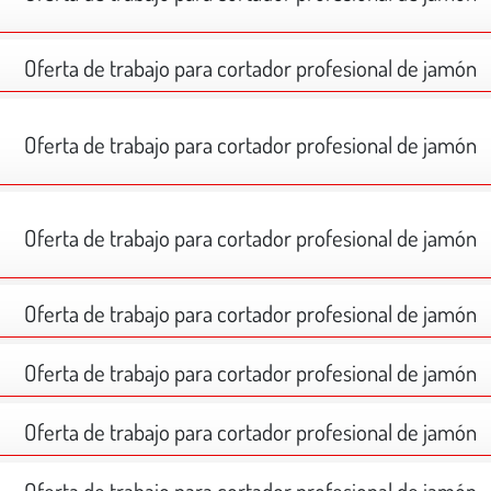
Oferta de trabajo para cortador profesional de jamón
Oferta de trabajo para cortador profesional de jamón
Oferta de trabajo para cortador profesional de jamón
Oferta de trabajo para cortador profesional de jamón
Oferta de trabajo para cortador profesional de jamón
Oferta de trabajo para cortador profesional de jamón