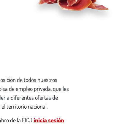
osición de todos nuestros
lsa de empleo privada, que les
er a diferentes ofertas de
l territorio nacional.
mbro de la EICJ
inicia sesión