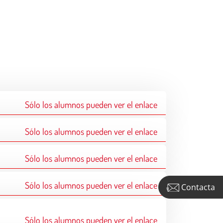
Sólo los alumnos pueden ver el enlace
Sólo los alumnos pueden ver el enlace
Sólo los alumnos pueden ver el enlace
Sólo los alumnos pueden ver el enlace
Contacta
Sólo los alumnos pueden ver el enlace