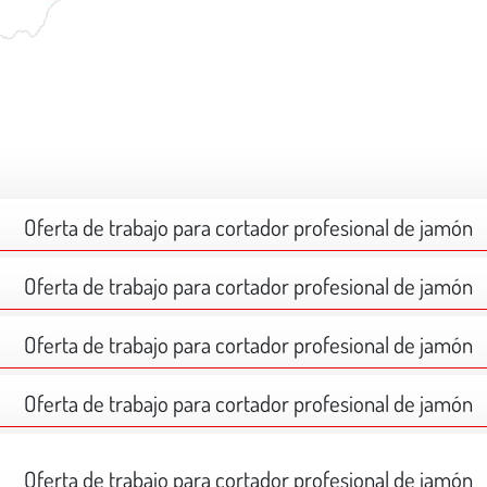
Oferta de trabajo para cortador profesional de jamón
Oferta de trabajo para cortador profesional de jamón
Oferta de trabajo para cortador profesional de jamón
Oferta de trabajo para cortador profesional de jamón
Oferta de trabajo para cortador profesional de jamón