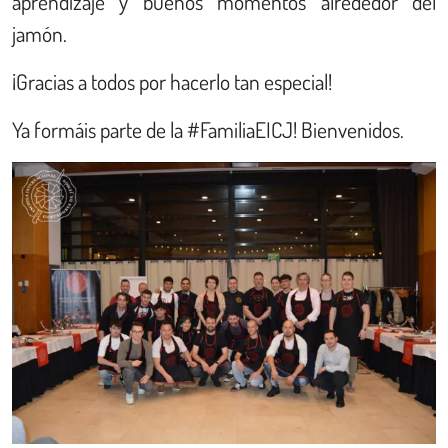
aprendizaje y buenos momentos alrededor del
jamón.
¡Gracias a todos por hacerlo tan especial!
Ya formáis parte de la #FamiliaEICJ! Bienvenidos.