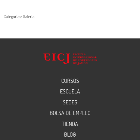
Categorías:
Galería
CURSOS
ESCUELA
SEDES
BOLSA DE EMPLEO
TIENDA
BLOG