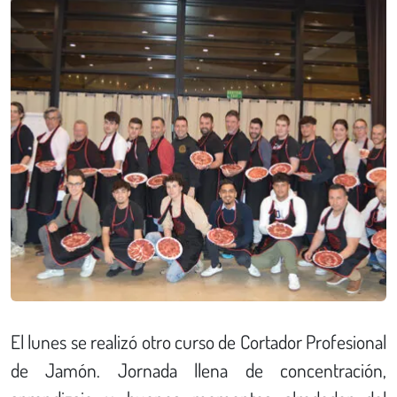
El lunes se realizó otro curso de Cortador Profesional
de Jamón. Jornada llena de concentración,