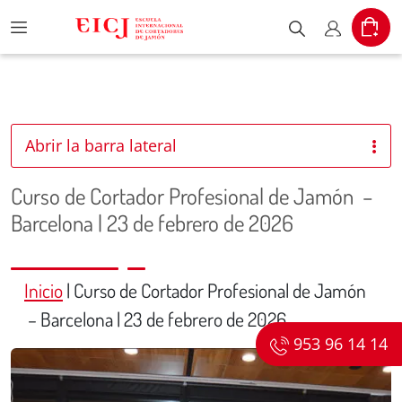
Menu
Cart
Escribe el pr
Mi cuent
Abrir la barra lateral
Curso de Cortador Profesional de Jamón –
Barcelona | 23 de febrero de 2026
Inicio
|
Curso de Cortador Profesional de Jamón
– Barcelona | 23 de febrero de 2026
953 96 14 14