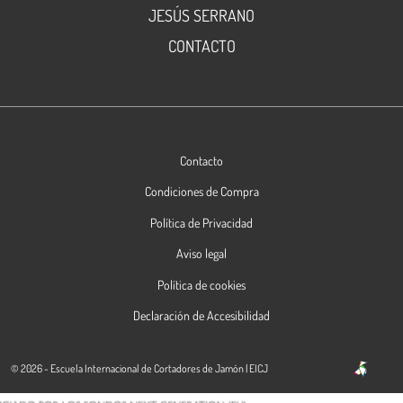
JESÚS SERRANO
CONTACTO
Contacto
Condiciones de Compra
Política de Privacidad
Aviso legal
Política de cookies
Declaración de Accesibilidad
© 2026 - Escuela Internacional de Cortadores de Jamón | EICJ