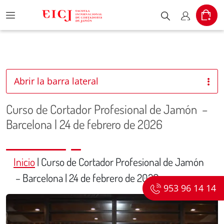
Menu
Cart
Escribe el pr
Mi cuent
Abrir la barra lateral
Curso de Cortador Profesional de Jamón –
Barcelona | 24 de febrero de 2026
Inicio
|
Curso de Cortador Profesional de Jamón
– Barcelona | 24 de febrero de 2026
953 96 14 14