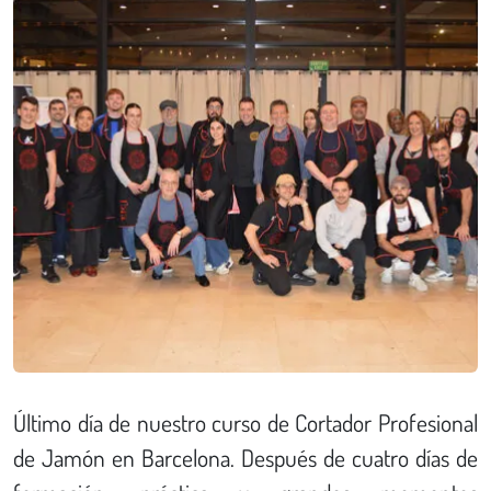
Último día de nuestro curso de Cortador Profesional
de Jamón en Barcelona. Después de cuatro días de