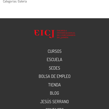
Categorías:
Galería
CURSOS
ESCUELA
SEDES
BOLSA DE EMPLEO
TIENDA
BLOG
JESÚS SERRANO