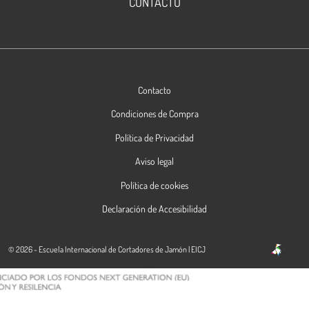
CONTACTO
Contacto
Condiciones de Compra
Política de Privacidad
Aviso legal
Política de cookies
Declaración de Accesibilidad
© 2026 - Escuela Internacional de Cortadores de Jamón | EICJ