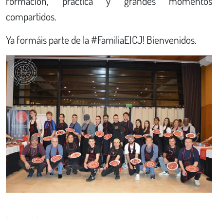
formación, práctica y grandes momentos
compartidos.
Ya formáis parte de la #FamiliaEICJ! Bienvenidos.