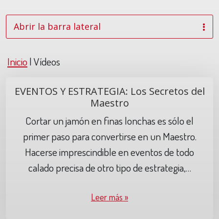
Abrir la barra lateral
Inicio
|
Vídeos
EVENTOS Y ESTRATEGIA: Los Secretos del
Maestro
Cortar un jamón en finas lonchas es sólo el
primer paso para convertirse en un Maestro.
Hacerse imprescindible en eventos de todo
calado precisa de otro tipo de estrategia,…
Leer más »