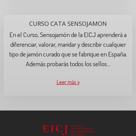
CURSO CATA SENSOJAMON
En el Curso, Sensojamón de la EICJ aprenderá a
diferenciar, valorar, maridar y describir cualquier
tipo de jamón curado que se fabrique en España.
Además probarás todos los sellos…
Leer más »