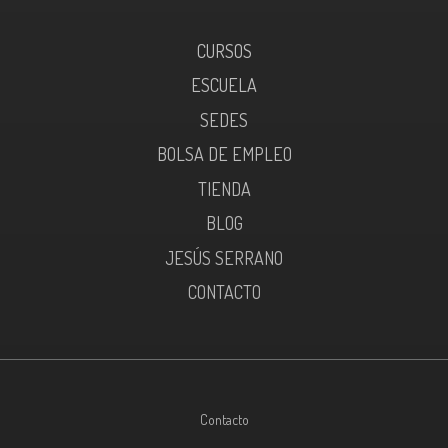
CURSOS
ESCUELA
SEDES
BOLSA DE EMPLEO
TIENDA
BLOG
JESÚS SERRANO
CONTACTO
Contacto