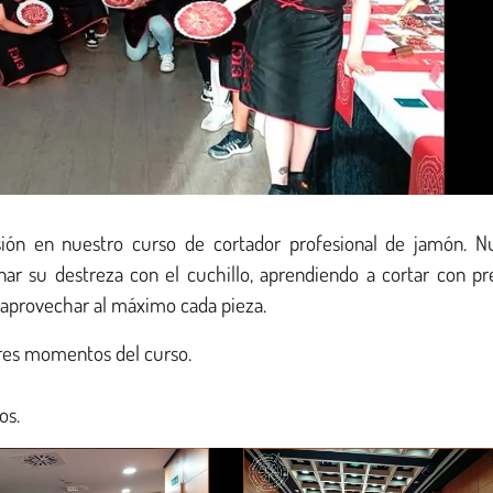
sión en nuestro curso de cortador profesional de jamón. N
ar su destreza con el cuchillo, aprendiendo a cortar con pre
aprovechar al máximo cada pieza.
ores momentos del curso.
os.