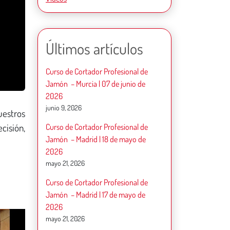
Últimos artículos
Curso de Cortador Profesional de
Jamón – Murcia | 07 de junio de
2026
junio 9, 2026
uestros
cisión,
Curso de Cortador Profesional de
Jamón – Madrid | 18 de mayo de
2026
mayo 21, 2026
Curso de Cortador Profesional de
Jamón – Madrid | 17 de mayo de
2026
mayo 21, 2026