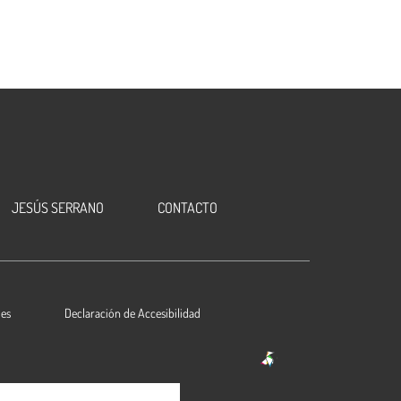
JESÚS SERRANO
CONTACTO
ies
Declaración de Accesibilidad