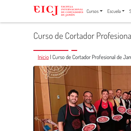
Cursos
Escuela
Curso de Cortador Profesiona
Inicio
|
Curso de Cortador Profesional de Ja