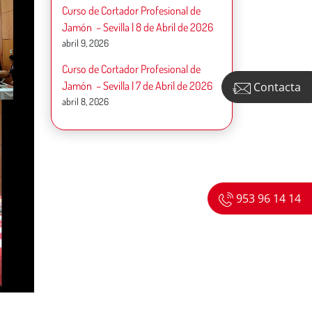
Curso de Cortador Profesional de
Jamón – Sevilla | 8 de Abril de 2026
abril 9, 2026
Curso de Cortador Profesional de
Jamón – Sevilla | 7 de Abril de 2026
Contacta
abril 8, 2026
953 96 14 14