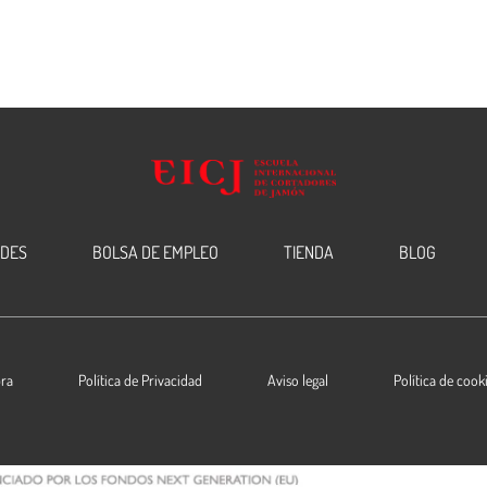
EDES
BOLSA DE EMPLEO
TIENDA
BLOG
ra
Política de Privacidad
Aviso legal
Política de cook