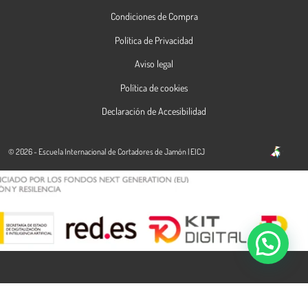
Condiciones de Compra
Política de Privacidad
Aviso legal
Política de cookies
Declaración de Accesibilidad
© 2026 - Escuela Internacional de Cortadores de Jamón | EICJ
Contacta