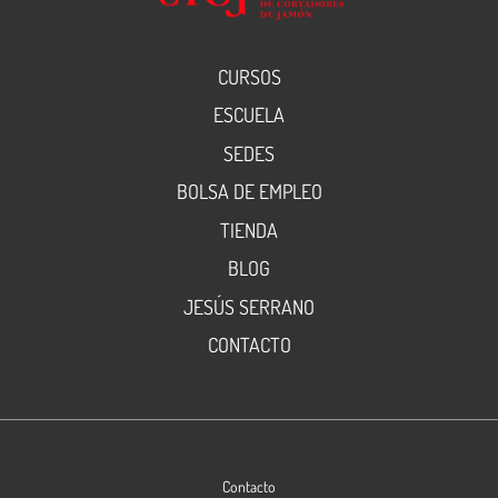
CURSOS
ESCUELA
SEDES
BOLSA DE EMPLEO
TIENDA
BLOG
JESÚS SERRANO
CONTACTO
Contacto