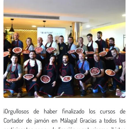
¡Orgullosos de haber finalizado los cursos de
Cortador de jamón en Málaga! Gracias a todos los