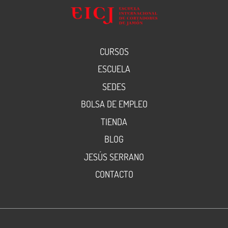
CURSOS
ESCUELA
SEDES
BOLSA DE EMPLEO
TIENDA
BLOG
JESÚS SERRANO
CONTACTO