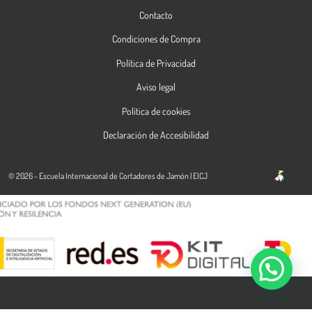
Contacto
Condiciones de Compra
Política de Privacidad
Aviso legal
Política de cookies
Declaración de Accesibilidad
© 2026 - Escuela Internacional de Cortadores de Jamón | EICJ
Contacta