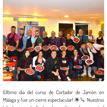
¡Último día del curso de Cortador de Jamón en
Málaga y fue un cierre espectacular! 🌟🔪 Nuestros