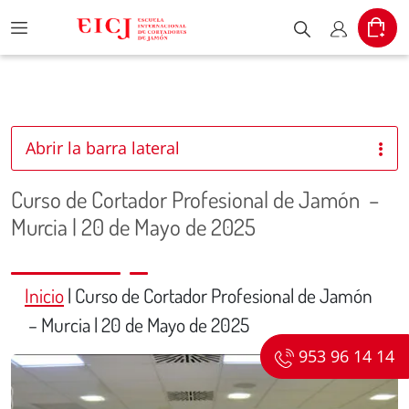
Menu
Cart
Escribe el pr
Mi cuent
Abrir la barra lateral
Curso de Cortador Profesional de Jamón –
Murcia | 20 de Mayo de 2025
Inicio
|
Curso de Cortador Profesional de Jamón
– Murcia | 20 de Mayo de 2025
953 96 14 14