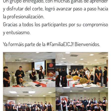
Un grupo entregado, con muchas ganas de aprender
y disfrutar del corte, logró avanzar paso a paso hacia
la profesionalización.
Gracias a todos los participantes por su compromiso
y entusiasmo.
Ya formáis parte de la #FamiliaEICJ! Bienvenidos.