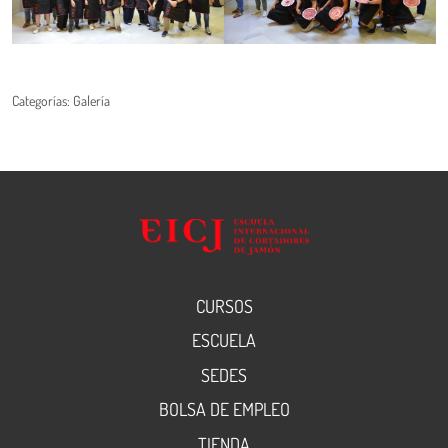
Categorías:
Galería
CURSOS
ESCUELA
SEDES
BOLSA DE EMPLEO
TIENDA