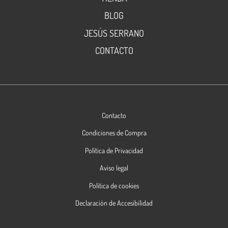
BLOG
JESÚS SERRANO
CONTACTO
Contacto
Condiciones de Compra
Política de Privacidad
Aviso legal
Política de cookies
Declaración de Accesibilidad