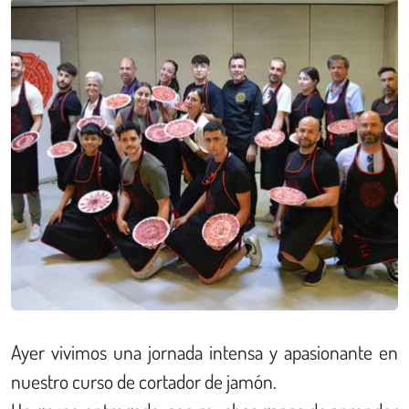
Ayer vivimos una jornada intensa y apasionante en
nuestro curso de cortador de jamón.