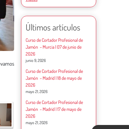
Últimos artículos
Curso de Cortador Profesional de
Jamón – Murcia | 07 de junio de
2026
junio 9, 2026
levamos
Curso de Cortador Profesional de
Jamón – Madrid | 18 de mayo de
2026
mayo 21, 2026
Curso de Cortador Profesional de
Jamón – Madrid | 17 de mayo de
2026
mayo 21, 2026