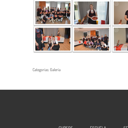
Categorías:
Galería