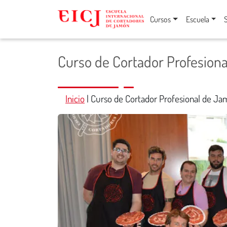
Cursos
Escuela
Curso de Cortador Profesiona
Inicio
|
Curso de Cortador Profesional de Jam