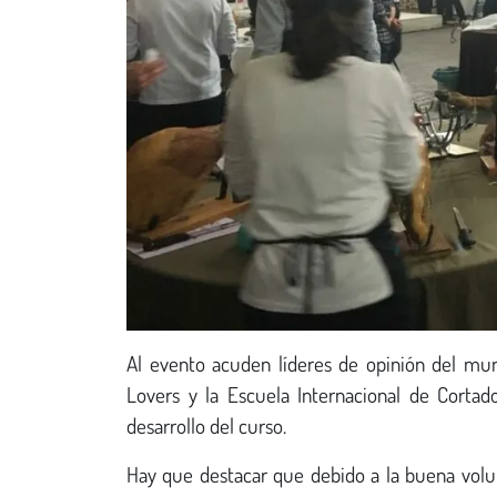
Al evento acuden líderes de opinión del mu
Lovers y la Escuela Internacional de Cortad
desarrollo del curso.
Hay que destacar que debido a la buena volu