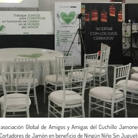
asociación Global de Amigos y Amigas del Cuchillo Jamone
 Cortadores de Jamón en beneficio de Ningún Niño Sin Juguet