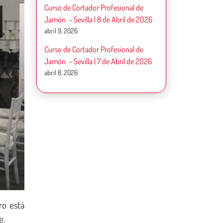
Curso de Cortador Profesional de
Jamón – Sevilla | 8 de Abril de 2026
abril 9, 2026
Curso de Cortador Profesional de
Jamón – Sevilla | 7 de Abril de 2026
abril 8, 2026
ro está
e.