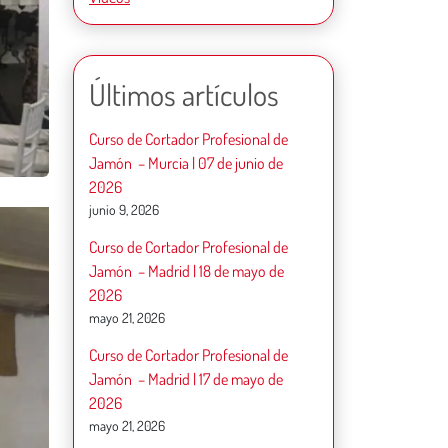
Últimos artículos
Curso de Cortador Profesional de
Jamón – Murcia | 07 de junio de
2026
junio 9, 2026
Curso de Cortador Profesional de
Jamón – Madrid | 18 de mayo de
2026
mayo 21, 2026
Curso de Cortador Profesional de
Jamón – Madrid | 17 de mayo de
2026
mayo 21, 2026