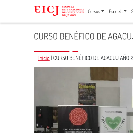
Cursos
Escuela
CURSO BENÉFICO DE AGACUJ
Inicio
|
CURSO BENÉFICO DE AGACUJ AÑO 2