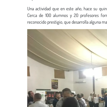
Una actividad que en este año, hace su quint
Cerca de 100 alumnos y 20 profesores form
reconocido prestigio, que desarrolla alguna mas