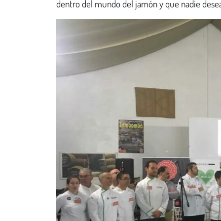
dentro del mundo del jamón y que nadie desea