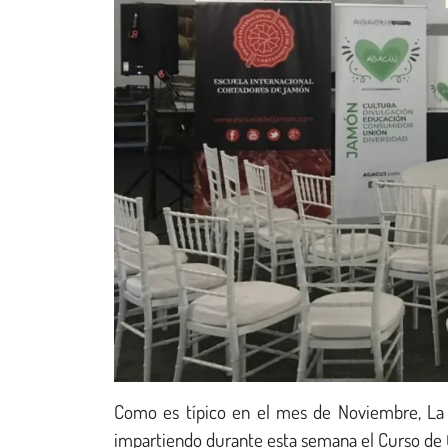
Como es típico en el mes de Noviembre, La 
impartiendo durante esta semana el Curso de