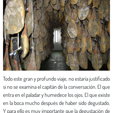
Todo este gran y profundo viaje, no estaría justificado
si no se examina el capitán de la conversación. El que
entra en el paladar y humedece los ojos. El que existe
en la boca mucho después de haber sido degustado.
Y para ello es muy importante que la degustación de