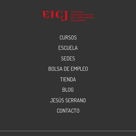
CURSOS
ESCUELA
SEDES
BOLSA DE EMPLEO
TIENDA
BLOG
JESÚS SERRANO
CONTACTO