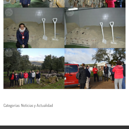
Categorías:
Noticias y Actualidad