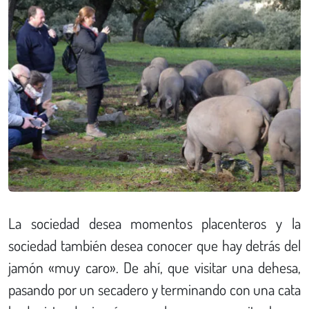
La sociedad desea momentos placenteros y la
sociedad también desea conocer que hay detrás del
jamón «muy caro». De ahí, que visitar una dehesa,
pasando por un secadero y terminando con una cata