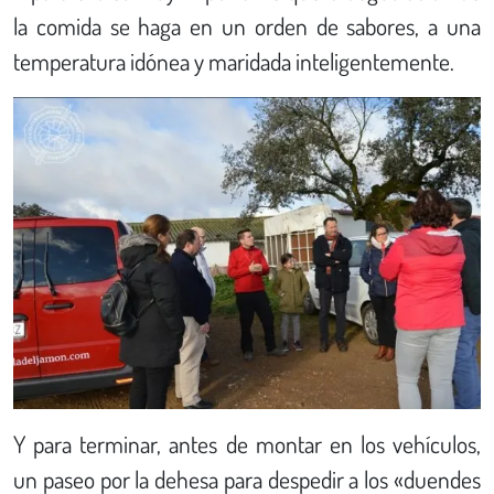
la comida se haga en un orden de sabores, a una
temperatura idónea y maridada inteligentemente.
Y para terminar, antes de montar en los vehículos,
un paseo por la dehesa para despedir a los «duendes