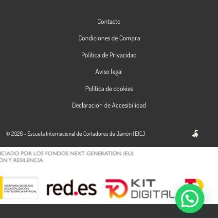
Contacto
Condiciones de Compra
Política de Privacidad
Aviso legal
Política de cookies
Declaración de Accesibilidad
© 2026 - Escuela Internacional de Cortadores de Jamón | EICJ
Contacta