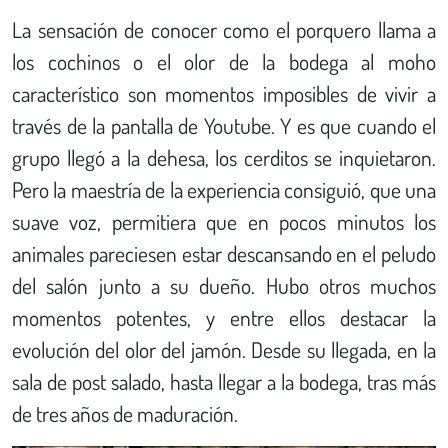
La sensación de conocer como el porquero llama a
los cochinos o el olor de la bodega al moho
característico son momentos imposibles de vivir a
través de la pantalla de Youtube. Y es que cuando el
grupo llegó a la dehesa, los cerditos se inquietaron.
Pero la maestría de la experiencia consiguió, que una
suave voz, permitiera que en pocos minutos los
animales pareciesen estar descansando en el peludo
del salón junto a su dueño. Hubo otros muchos
momentos potentes, y entre ellos destacar la
evolución del olor del jamón. Desde su llegada, en la
sala de post salado, hasta llegar a la bodega, tras más
de tres años de maduración.