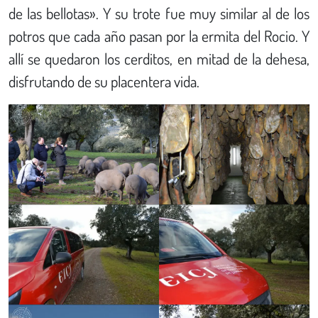
de las bellotas». Y su trote fue muy similar al de los
potros que cada año pasan por la ermita del Rocio. Y
allí se quedaron los cerditos, en mitad de la dehesa,
disfrutando de su placentera vida.