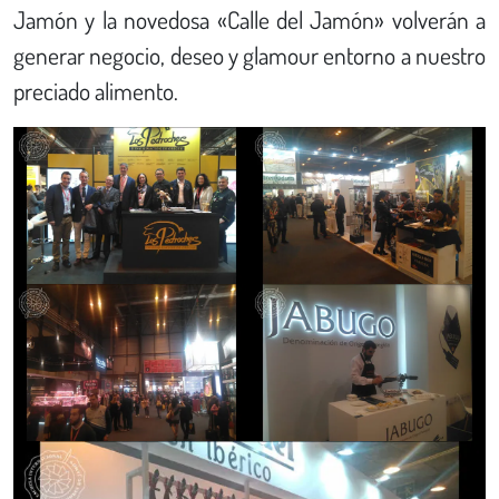
Jamón y la novedosa «Calle del Jamón» volverán a
generar negocio, deseo y glamour entorno a nuestro
preciado alimento.