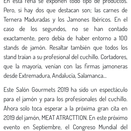
En esta feria se exponen todo tipo de productos.
Pero, si hay dos que destacan son; las carnes de
Ternera Maduradas y los Jamones Ibéricos. En el
caso de los segundos, no se han contado
exactamente, pero debía de haber entorno a 100
stands de jamón. Resaltar también que todos los
stand traían a su profesional del cuchillo. Cortadores,
que la mayoría, venían con las firmas jamoneras
desde Extremadura, Andalucía, Salamanca…
Este Salón Gourmets 2019 ha sido un espectáculo
para el jamón y para los profesionales del cuchillo.
Ahora solo toca esperar a la próxima gran cita en
2019 del jamón, MEAT ATRACTTION. En este próximo
evento en Septiembre, el Congreso Mundial del