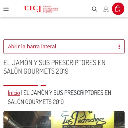
Menu
Cart
Escribe el pr
Mi cuent
Abrir la barra lateral
EL JAMÓN Y SUS PRESCRIPTORES EN
SALÓN GOURMETS 2019
Inicio
|
EL JAMÓN Y SUS PRESCRIPTORES EN
SALÓN GOURMETS 2019