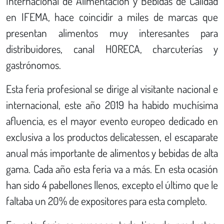
Internacional de Alimentación y Bebidas de Calidad
en IFEMA, hace coincidir a miles de marcas que
presentan alimentos muy interesantes para
distribuidores, canal HORECA, charcuterías y
gastrónomos.
Esta feria profesional se dirige al visitante nacional e
internacional, este año 2019 ha habido muchísima
afluencia, es el mayor evento europeo dedicado en
exclusiva a los productos delicatessen, el escaparate
anual más importante de alimentos y bebidas de alta
gama. Cada año esta feria va a más. En esta ocasión
han sido 4 pabellones llenos, excepto el último que le
faltaba un 20% de expositores para esta completo.