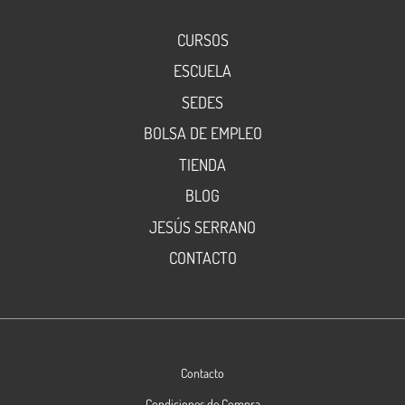
CURSOS
ESCUELA
SEDES
BOLSA DE EMPLEO
TIENDA
BLOG
JESÚS SERRANO
CONTACTO
Contacto
Condiciones de Compra