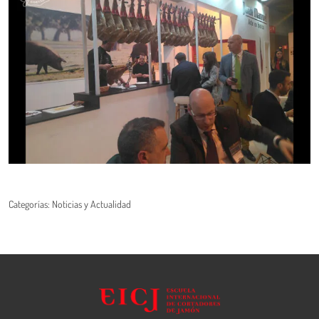
Categorías:
Noticias y Actualidad