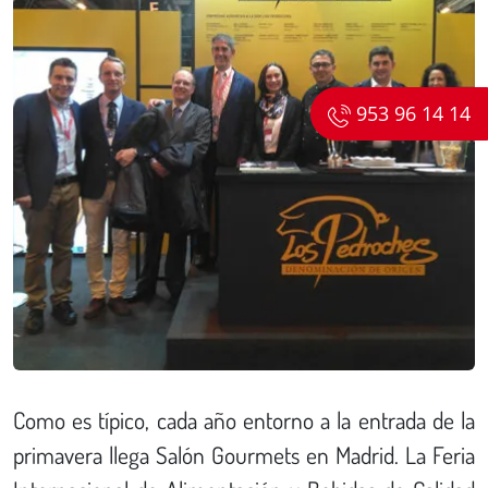
953 96 14 14
Como es típico, cada año entorno a la entrada de la
primavera llega Salón Gourmets en Madrid. La Feria