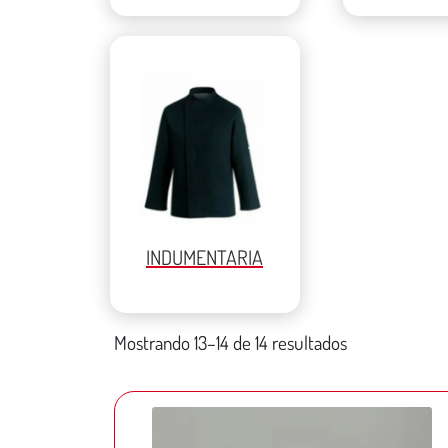
INDUMENTARIA
Mostrando 13–14 de 14 resultados