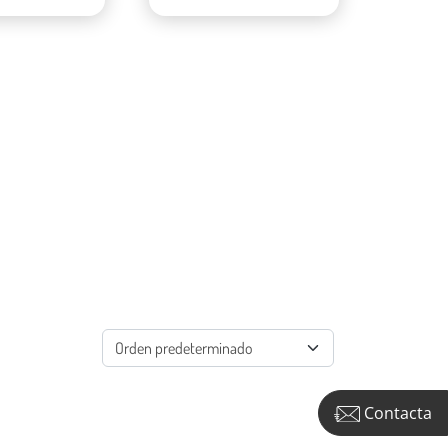
Contacta