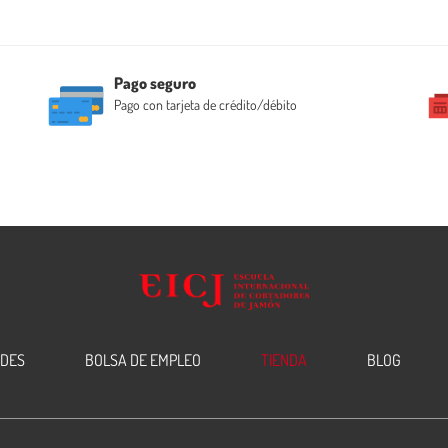
Pago seguro
Pago con tarjeta de crédito/débito
EDES
BOLSA DE EMPLEO
TIENDA
BLOG