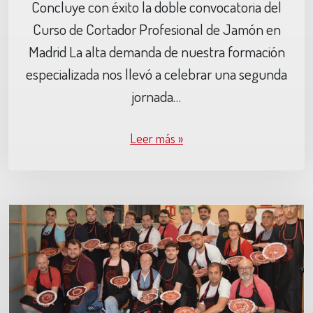
Concluye con éxito la doble convocatoria del
Curso de Cortador Profesional de Jamón en
Madrid La alta demanda de nuestra formación
especializada nos llevó a celebrar una segunda
jornada…
Leer más »