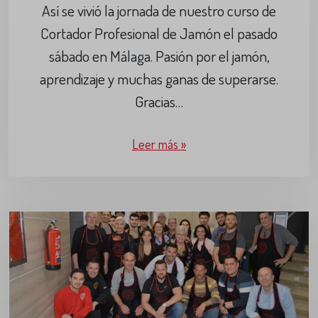
Así se vivió la jornada de nuestro curso de
Cortador Profesional de Jamón el pasado
sábado en Málaga. Pasión por el jamón,
aprendizaje y muchas ganas de superarse.
Gracias…
Leer más »