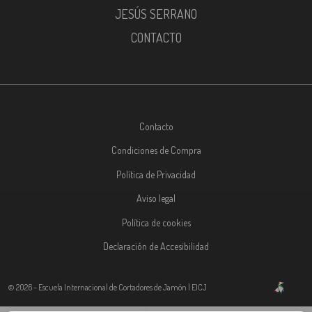
JESÚS SERRANO
CONTACTO
Contacto
Condiciones de Compra
Política de Privacidad
Aviso legal
Política de cookies
Declaración de Accesibilidad
© 2026 - Escuela Internacional de Cortadores de Jamón | EICJ