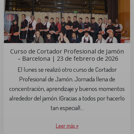
Curso de Cortador Profesional de Jamón
– Barcelona | 23 de febrero de 2026
El lunes se realizó otro curso de Cortador
Profesional de Jamón. Jornada llena de
concentración, aprendizaje y buenos momentos
alrededor del jamón. ¡Gracias a todos por hacerlo
tan especial!…
Leer más »