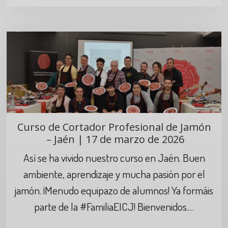
Curso de Cortador Profesional de Jamón
– Jaén | 17 de marzo de 2026
Así se ha vivido nuestro curso en Jaén. Buen
ambiente, aprendizaje y mucha pasión por el
jamón. ¡Menudo equipazo de alumnos! Ya formáis
parte de la #FamiliaEICJ! Bienvenidos.…