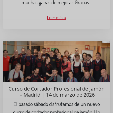
muchas ganas de mejorar. Gracias…
Leer más »
Curso de Cortador Profesional de Jamón
– Madrid | 14 de marzo de 2026
El pasado sábado disfrutamos de un nuevo
curso de cortador profesional de jamón. Un