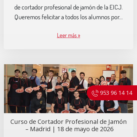
de cortador profesional de jamón de la EICJ.
Queremos felicitar a todos los alumnos por…
Leer más »
953 96 14 14
Curso de Cortador Profesional de Jamón
– Madrid | 18 de mayo de 2026