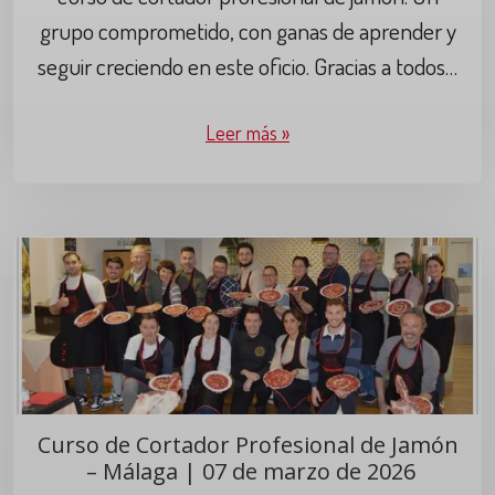
grupo comprometido, con ganas de aprender y
seguir creciendo en este oficio. Gracias a todos…
Leer más »
Curso de Cortador Profesional de Jamón
– Málaga | 07 de marzo de 2026