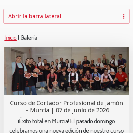
Abrir la barra lateral
Inicio
|
Galería
Curso de Cortador Profesional de Jamón
– Murcia | 07 de junio de 2026
¡Éxito total en Murcia! El pasado domingo
celebramos una nueva edición de nuestro curso