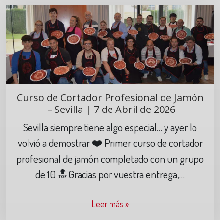
Curso de Cortador Profesional de Jamón
– Sevilla | 7 de Abril de 2026
Sevilla siempre tiene algo especial… y ayer lo
volvió a demostrar ❤️ Primer curso de cortador
profesional de jamón completado con un grupo
de 10 🔝Gracias por vuestra entrega,…
Leer más »