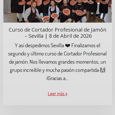
Curso de Cortador Profesional de Jamón
– Sevilla | 8 de Abril de 2026
Y así despedimos Sevilla ❤️ Finalizamos el
segundo y último curso de Cortador Profesional
de jamón. Nos llevamos grandes momentos, un
grupo increíble y mucha pasión compartida 🙌
¡Gracias a…
Leer más »