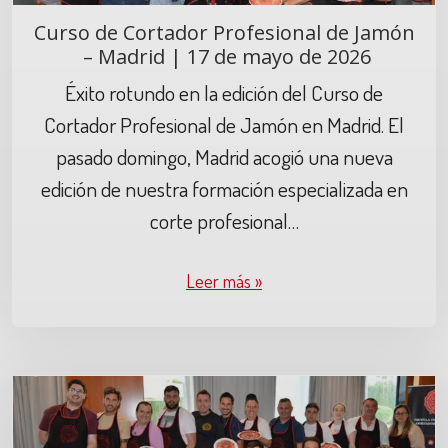
Curso de Cortador Profesional de Jamón
– Madrid | 17 de mayo de 2026
Éxito rotundo en la edición del Curso de
Cortador Profesional de Jamón en Madrid. El
pasado domingo, Madrid acogió una nueva
edición de nuestra formación especializada en
corte profesional…
Leer más »