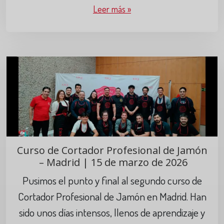
Leer más »
Curso de Cortador Profesional de Jamón
– Madrid | 15 de marzo de 2026
Pusimos el punto y final al segundo curso de
Cortador Profesional de Jamón en Madrid. Han
sido unos días intensos, llenos de aprendizaje y