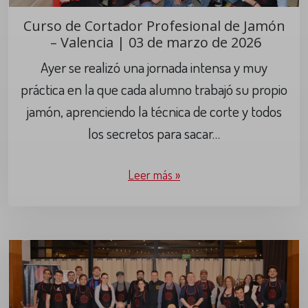
Curso de Cortador Profesional de Jamón
– Valencia | 03 de marzo de 2026
Ayer se realizó una jornada intensa y muy
práctica en la que cada alumno trabajó su propio
jamón, aprenciendo la técnica de corte y todos
los secretos para sacar…
Leer más »